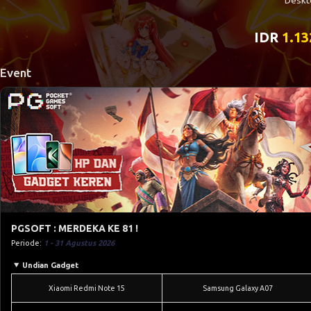
IDR
1.13
Event
PGSOFT : MERDEKA KE 81 !
Periode:
1 - 31 Agustus 2026
Undian Gadget
Xiaomi Redmi Note 15
Samsung Galaxy A07