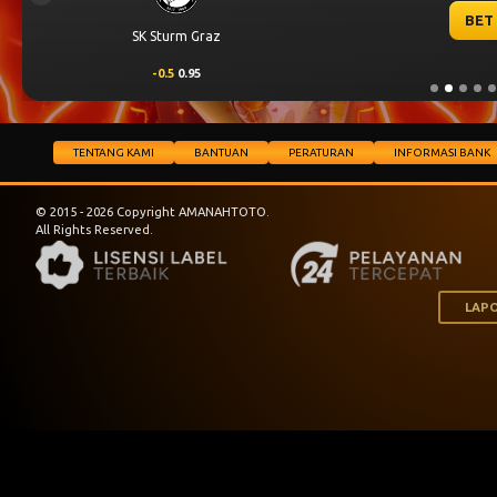
BET
SK Sturm Graz
-0.5
0.95
TENTANG KAMI
BANTUAN
PERATURAN
INFORMASI BANK
© 2015 - 2026 Copyright AMANAHTOTO.
All Rights Reserved.
LAPO