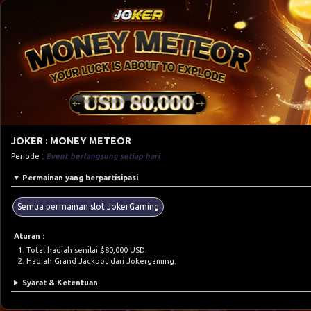
JOKER : MONEY METEOR
Periode :
Event berlangsung setiap hari
Permainan yang berpartisipasi
Semua permainan slot JokerGaming
Aturan :
Total hadiah senilai $80,000 USD.
Hadiah Grand Jackpot dari Jokergaming.
Syarat & Ketentuan